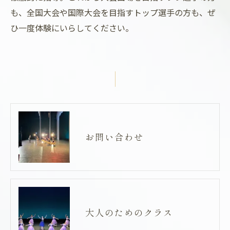
も、全国大会や国際大会を目指すトップ選手の方も、ぜ
ひ一度体験にいらしてください。
お問い合わせ
大人のためのクラス