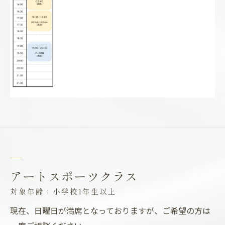
アートスポーツクラス
対象年齢：小学校1年生以上
現在、日曜日が満席となっておりますが、ご希望の方は