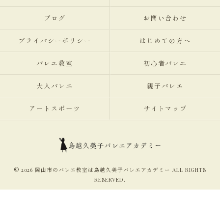
ブログ
お問い合わせ
プライバシーポリシー
はじめての方へ
バレエ教室
初心者バレエ
大人バレエ
親子バレエ
アートスポーツ
サイトマップ
© 2026 岡山市のバレエ教室は鳥越久美子バレエアカデミー ALL RIGHTS
RESERVED.