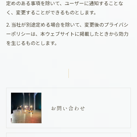
定めのある事項を除いて、ユーザーに通知することな
く、変更することができるものとします。
2. 当社が別途定める場合を除いて、変更後のプライバシ
ーポリシーは、本ウェブサイトに掲載したときから効力
を生じるものとします。
お問い合わせ