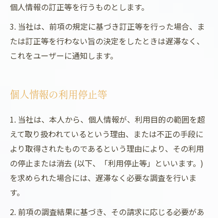
個人情報の訂正等を行うものとします。
3. 当社は、前項の規定に基づき訂正等を行った場合、ま
たは訂正等を行わない旨の決定をしたときは遅滞なく、
これをユーザーに通知します。
個人情報の利用停止等
1. 当社は、本人から、個人情報が、利用目的の範囲を超
えて取り扱われているという理由、または不正の手段に
より取得されたものであるという理由により、その利用
の停止または消去 (以下、「利用停止等」といいます。)
を求められた場合には、遅滞なく必要な調査を行いま
す。
2. 前項の調査結果に基づき、その請求に応じる必要があ