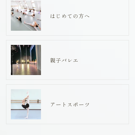
はじめての方へ
親子バレエ
アートスポーツ