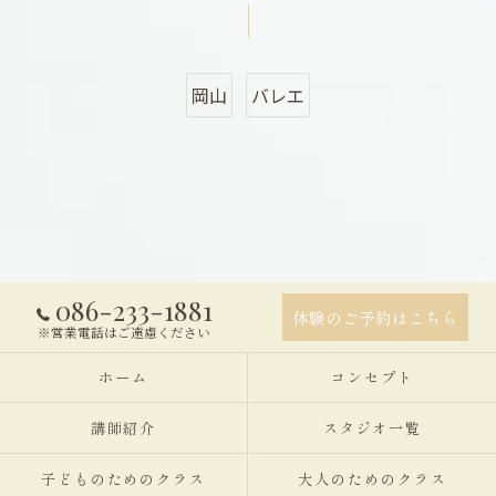
岡山
バレエ
086-233-1881
体験のご予約はこちら
※営業電話はご遠慮ください
ホーム
コンセプト
講師紹介
スタジオ一覧
子どものためのクラス
大人のためのクラス