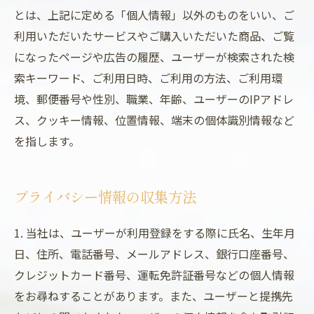
とは、上記に定める「個人情報」以外のものをいい、ご
利用いただいたサービスやご購入いただいた商品、ご覧
になったページや広告の履歴、ユーザーが検索された検
索キーワード、ご利用日時、ご利用の方法、ご利用環
境、郵便番号や性別、職業、年齢、ユーザーのIPアドレ
ス、クッキー情報、位置情報、端末の個体識別情報など
を指します。
プライバシー情報の収集方法
1. 当社は、ユーザーが利用登録をする際に氏名、生年月
日、住所、電話番号、メールアドレス、銀行口座番号、
クレジットカード番号、運転免許証番号などの個人情報
をお尋ねすることがあります。また、ユーザーと提携先