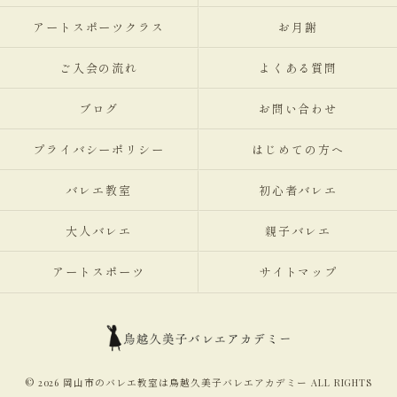
アートスポーツクラス
お月謝
ご入会の流れ
よくある質問
ブログ
お問い合わせ
プライバシーポリシー
はじめての方へ
バレエ教室
初心者バレエ
大人バレエ
親子バレエ
アートスポーツ
サイトマップ
© 2026 岡山市のバレエ教室は鳥越久美子バレエアカデミー ALL RIGHTS