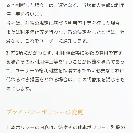
ると判断した場合には、遅滞なく、当該個人情報の利用
停止等を行います。
当社は、前項の規定に基づき利用停止等を行った場合、
または利用停止等を行わない旨の決定をしたときは、遅
滞なく、これをユーザーに通知します。
3. 前2項にかかわらず、利用停止等に多額の費用を有す
る場合その他利用停止等を行うことが困難な場合であっ
て、ユーザーの権利利益を保護するために必要なこれに
代わるべき措置をとれる場合は、この代替策を講じるも
のとします。
プライバシーポリシーの変更
1. 本ポリシーの内容は、法令その他本ポリシーに別段の