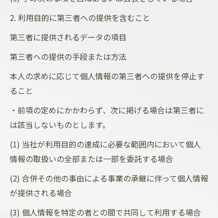
2. 利用目的に第三者への提供を含むこと
第三者に提供されるデータの項目
第三者への提供の手段または方法
本人の求めに応じて個人情報の第三者への提供を停止す
ること
・前項の定めにかかわらず、次に掲げる場合は第三者に
は該当しないものとします。
(1) 当社が利用目的の達成に必要な範囲内において個人
情報の取扱いの全部または一部を委託する場合
(2) 合併その他の事由による事業の承継に伴って個人情報
が提供される場合
(3) 個人情報を特定の者との間で共同して利用する場合