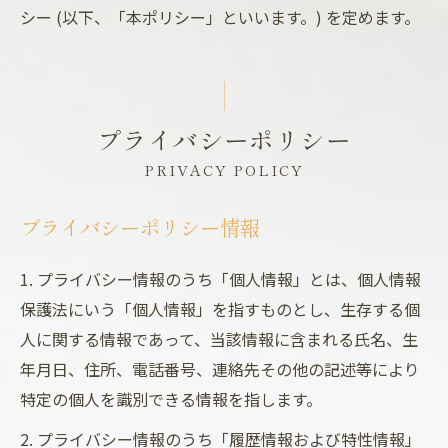
シー (以下、「本ポリシー」といいます。) を定めます。
プライバシーポリシー
PRIVACY POLICY
プライバシーポリシー情報
1. プライバシー情報のうち「個人情報」とは、個人情報
保護法にいう「個人情報」を指すものとし、生存する個
人に関する情報であって、当該情報に含まれる氏名、生
年月日、住所、電話番号、連絡先その他の記述等により
特定の個人を識別できる情報を指します。
2. プライバシー情報のうち「履歴情報および特性情報」