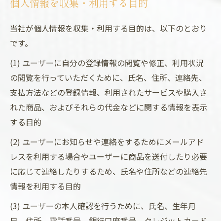
個人情報を収集・利用する目的
当社が個人情報を収集・利用する目的は、以下のとおり
です。
(1) ユーザーに自分の登録情報の閲覧や修正、利用状況
の閲覧を行っていただくために、氏名、住所、連絡先、
支払方法などの登録情報、利用されたサービスや購入さ
れた商品、およびそれらの代金などに関する情報を表示
する目的
(2) ユーザーにお知らせや連絡をするためにメールアド
レスを利用する場合やユーザーに商品を送付したり必要
に応じて連絡したりするため、氏名や住所などの連絡先
情報を利用する目的
(3) ユーザーの本人確認を行うために、氏名、生年月
日、住所、電話番号、銀行口座番号、クレジットカード