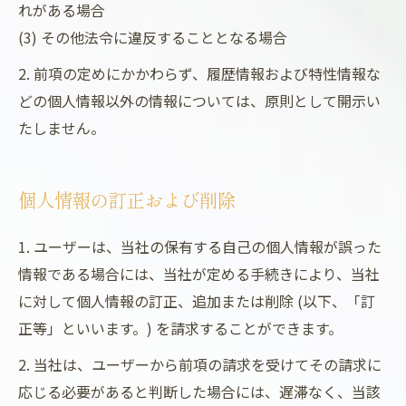
れがある場合
(3) その他法令に違反することとなる場合
2. 前項の定めにかかわらず、履歴情報および特性情報な
どの個人情報以外の情報については、原則として開示い
たしません。
個人情報の訂正および削除
1. ユーザーは、当社の保有する自己の個人情報が誤った
情報である場合には、当社が定める手続きにより、当社
に対して個人情報の訂正、追加または削除 (以下、「訂
正等」といいます。) を請求することができます。
2. 当社は、ユーザーから前項の請求を受けてその請求に
応じる必要があると判断した場合には、遅滞なく、当該