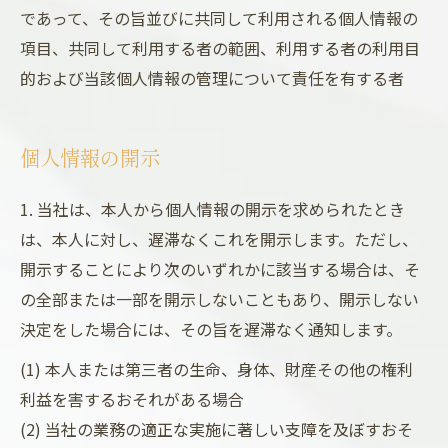
であって、その旨並びに共同して利用される個人情報の
項目、共同して利用する者の範囲、利用する者の利用目
的および当該個人情報の管理について責任を有する者
個人情報の開示
1. 当社は、本人から個人情報の開示を求められたとき
は、本人に対し、遅滞なくこれを開示します。ただし、
開示することにより次のいずれかに該当する場合は、そ
の全部または一部を開示しないこともあり、開示しない
決定をした場合には、その旨を遅滞なく通知します。
(1) 本人または第三者の生命、身体、財産その他の権利
利益を害するおそれがある場合
(2) 当社の業務の適正な実施に著しい支障を及ぼすおそ