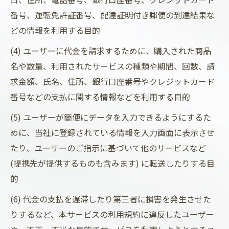
番号、運転免許証番号、配達証明付き郵便の到達結果な
どの情報を利用する目的
(4) ユーザーに代金を請求するために、購入された商品
名や数量、利用されたサービスの種類や期間、回数、請
求金額、氏名、住所、銀行口座番号やクレジットカード
番号などの支払に関する情報などを利用する目的
(5) ユーザーが簡便にデータを入力できるようにするた
めに、当社に登録されている情報を入力画面に表示させ
たり、ユーザーのご指示に基づいて他のサービスなど
(提携先が提供するものも含みます) に転送したりする目
的
(6) 代金の支払を遅滞したり第三者に損害を発生させた
りするなど、本サービスの利用規約に違反したユーザー