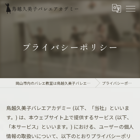
プライバシーポリシー
岡山市内のバレエ教室は鳥越久美子バレエアカデミー
プライバシーポリシー
鳥越久美子バレエアカデミー (以下、「当社」といいま
す。) は、本ウェブサイト上で提供するサービス (以下、
「本サービス」といいます。) における、ユーザーの個人
情報の取扱いについて、以下のとおりプライバシーポリ