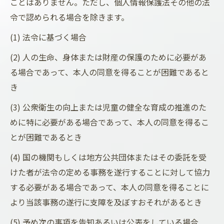
ことはありません。ただし、個人情報保護法その他の法
令で認められる場合を除きます。
(1) 法令に基づく場合
(2) 人の生命、身体または財産の保護のために必要があ
る場合であって、本人の同意を得ることが困難であると
き
(3) 公衆衛生の向上または児童の健全な育成の推進のた
めに特に必要がある場合であって、本人の同意を得るこ
とが困難であるとき
(4) 国の機関もしくは地方公共団体またはその委託を受
けた者が法令の定める事務を遂行することに対して協力
する必要がある場合であって、本人の同意を得ることに
より当該事務の遂行に支障を及ぼすおそれがあるとき
(5) 予め次の事項を告知あるいは公表をしている場合