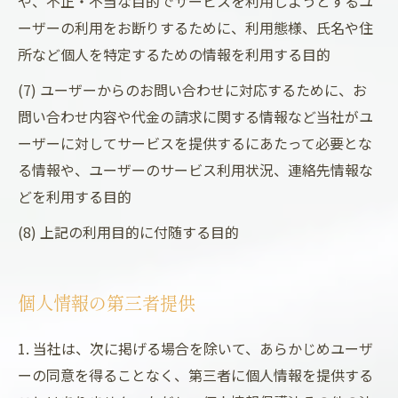
や、不正・不当な目的でサービスを利用しようとするユ
ーザーの利用をお断りするために、利用態様、氏名や住
所など個人を特定するための情報を利用する目的
(7) ユーザーからのお問い合わせに対応するために、お
問い合わせ内容や代金の請求に関する情報など当社がユ
ーザーに対してサービスを提供するにあたって必要とな
る情報や、ユーザーのサービス利用状況、連絡先情報な
どを利用する目的
(8) 上記の利用目的に付随する目的
個人情報の第三者提供
1. 当社は、次に掲げる場合を除いて、あらかじめユーザ
ーの同意を得ることなく、第三者に個人情報を提供する