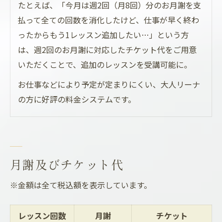
たとえば、「今月は週2回（月8回）分のお月謝を支
払って全ての回数を消化したけど、仕事が早く終わ
ったからもう1レッスン追加したい…」という方
は、週2回のお月謝に対応したチケット代をご用意
いただくことで、追加のレッスンを受講可能に。
お仕事などにより予定が定まりにくい、大人リーナ
の方に好評の料金システムです。
月謝及びチケット代
※金額は全て税込額を表示しています。
レッスン回数
月謝
チケット