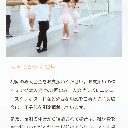
入会にかかる費用
初回のみ入会金をお支払いください。お支払いのタ
イミングは入会時の1回のみ。入会時にバレエシュ
ーズやレオタードなど必要な用品をご購入される場
合は、用品代を別途頂戴しています。
また、長期の休会から復帰される場合は、継続費を
お支払いいただくだけで以前のようにレッスンを受