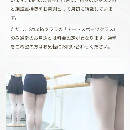
います。初回の入会金とは別に、月々のレッスン料
と施設維持費をお月謝として月初に頂戴していま
す。
ただし、Studioクララの『アートスポーツクラス』
のみ通常のお月謝とは料金設定が異なります。通学
をご希望の方はお気軽にお問い合わせください。