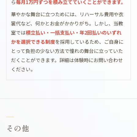
ら
毎月1万円ずつを積み立てていくことができます。
華やかな舞台に立つためには、リハーサル費用や衣
裳代など、何かとお金がかかりがち。しかし、当教
室では
積立払い・一括支払い・年2回払いのいずれ
かを選択できる制度
を採用しているため、ご自身に
とって負担の少ない方法で憧れの舞台に立っていた
だくことができます。詳細は体験時にお問い合わせ
ください。
その他