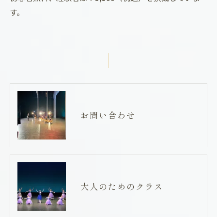
す。
お問い合わせ
大人のためのクラス