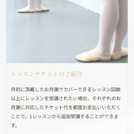
レッスンチケットのご紹介
月初に頂戴したお月謝でカバーできるレッスン回数
以上にレッスンを受講されたい場合、それぞれのお
月謝に対応したチケット代を都度お支払いいただく
ことで、1レッスンから追加受講することができま
す。