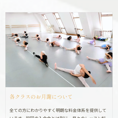
各クラスのお月謝について
全ての方にわかりやすく明朗な料金体系を提供して