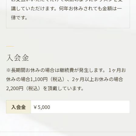
講していただけます。何年お休みされても金額は一
律です。
入会金
※長期間お休みの場合は継続費が発生します。 1ヶ月お
休みの場合1,100円（税込）、2ヶ月以上お休みの場合
2,200円（税込）を頂戴しています。
入会金
￥5,000