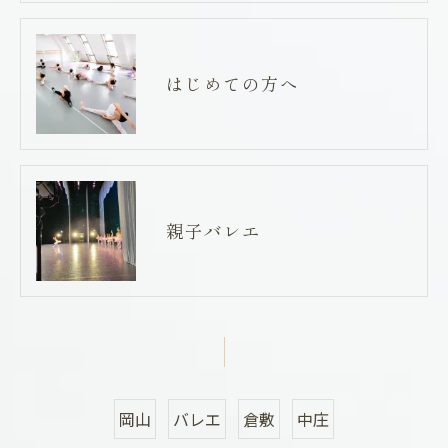
はじめての方へ
親子バレエ
岡山
バレエ
倉敷
中庄