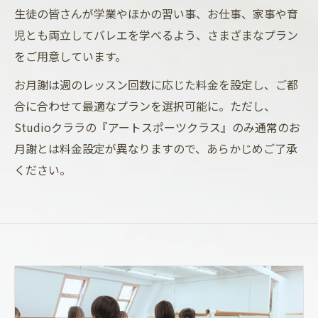
生徒の皆さんが学業やほかの習い事、お仕事、家事や育
児とも両立してバレエを学べるよう、さまざまなプラン
をご用意しています。
お月謝は週のレッスン回数に応じた料金を設定し、ご都
合に合わせて最適なプランを選択可能に。ただし、
Studioクララの『アートスポーツクラス』のみ通常のお
月謝とは料金設定が異なりますので、あらかじめご了承
ください。