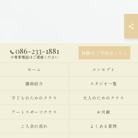
086-233-1881
体験のご予約はこちら
※営業電話はご遠慮ください
ホーム
コンセプト
講師紹介
スタジオ一覧
子どものためのクラス
大人のためのクラス
アートスポーツクラス
お月謝
ご入会の流れ
よくある質問