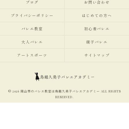
ブログ
お問い合わせ
プライバシーポリシー
はじめての方へ
バレエ教室
初心者バレエ
大人バレエ
親子バレエ
アートスポーツ
サイトマップ
© 2026 岡山市のバレエ教室は鳥越久美子バレエアカデミー ALL RIGHTS
RESERVED.