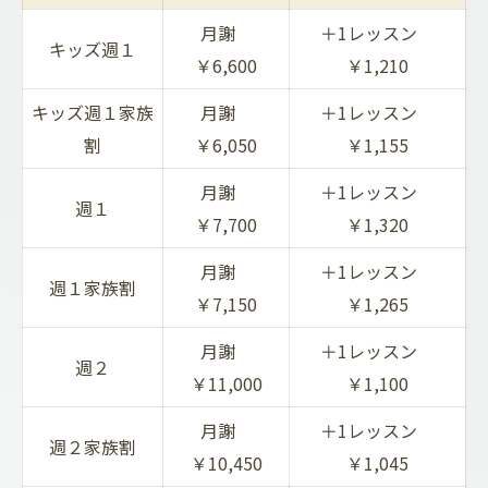
月謝
＋1レッスン
キッズ週１
￥6,600
￥1,210
キッズ週１家族
月謝
＋1レッスン
割
￥6,050
￥1,155
月謝
＋1レッスン
週１
￥7,700
￥1,320
月謝
＋1レッスン
週１家族割
￥7,150
￥1,265
月謝
＋1レッスン
週２
￥11,000
￥1,100
月謝
＋1レッスン
週２家族割
￥10,450
￥1,045