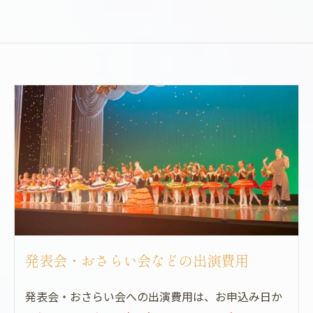
発表会・おさらい会などの出演費用
発表会・おさらい会への出演費用は、お申込み日か