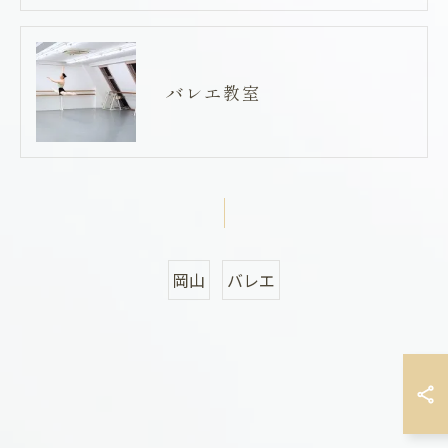
バレエ教室
岡山
バレエ