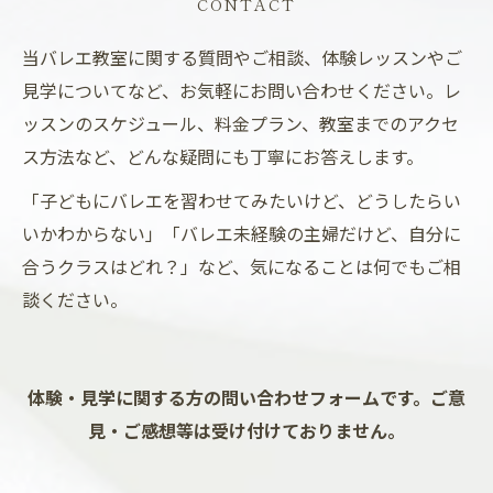
CONTACT
当バレエ教室に関する質問やご相談、体験レッスンやご
見学についてなど、お気軽にお問い合わせください。レ
ッスンのスケジュール、料金プラン、教室までのアクセ
ス方法など、どんな疑問にも丁寧にお答えします。
「子どもにバレエを習わせてみたいけど、どうしたらい
いかわからない」「バレエ未経験の主婦だけど、自分に
合うクラスはどれ？」など、気になることは何でもご相
談ください。
体験・見学に関する方の問い合わせフォームです。ご意
見・ご感想等は受け付けておりません。