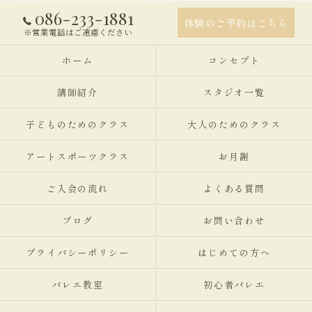
086-233-1881
体験のご予約はこちら
※営業電話はご遠慮ください
ホーム
コンセプト
講師紹介
スタジオ一覧
子どものためのクラス
大人のためのクラス
アートスポーツクラス
お月謝
ご入会の流れ
よくある質問
ブログ
お問い合わせ
プライバシーポリシー
はじめての方へ
バレエ教室
初心者バレエ