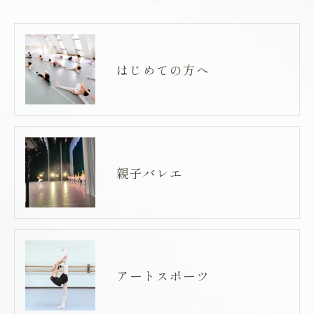
はじめての方へ
親子バレエ
アートスポーツ