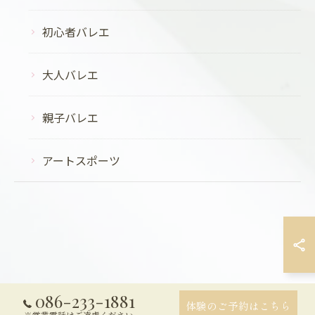
初心者バレエ
大人バレエ
親子バレエ
アートスポーツ
086-233-1881
体験のご予約はこちら
※営業電話はご遠慮ください