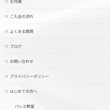
お月謝
ご入会の流れ
よくある質問
ブログ
お問い合わせ
プライバシーポリシー
はじめての方へ
バレエ教室