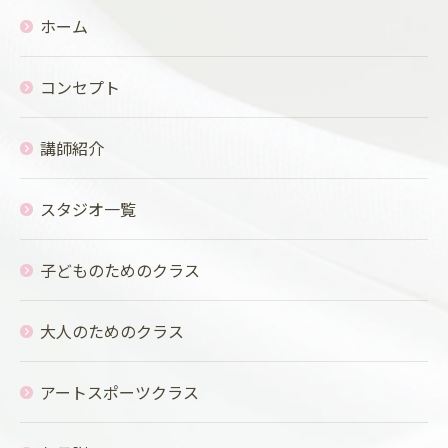
ホーム
コンセプト
講師紹介
スタジオ一覧
子どものためのクラス
大人のためのクラス
アートスポーツクラス