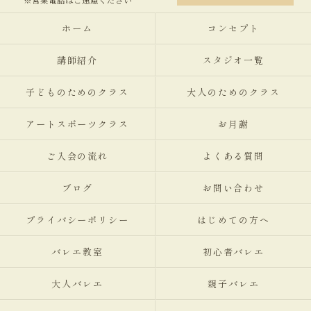
ホーム
コンセプト
講師紹介
スタジオ一覧
子どものためのクラス
大人のためのクラス
アートスポーツクラス
お月謝
ご入会の流れ
よくある質問
ブログ
お問い合わせ
プライバシーポリシー
はじめての方へ
バレエ教室
初心者バレエ
大人バレエ
親子バレエ