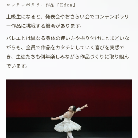
コンテンポラリー作品『Eden』
上級生になると、発表会やおさらい会でコンテンポラリ
ー作品に挑戦する機会があります。
バレエとは異なる身体の使い方や振り付けにとまどいな
がらも、全員で作品をカタチにしていく喜びを実感で
き、生徒たちも例年楽しみながら作品づくりに取り組ん
でいます。