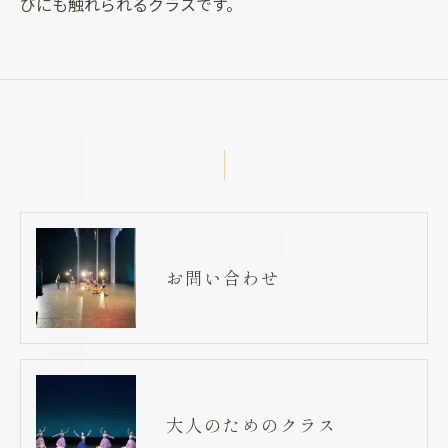
びにも触れられるクラスです。
お問い合わせ
大人のためのクラス