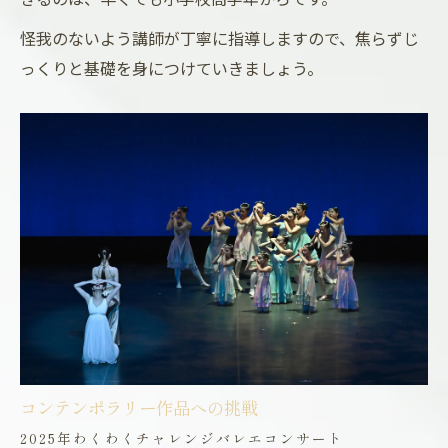
怪我のないよう講師が丁寧に指導しますので、焦らずじ
っくりと基礎を身につけていきましょう。
コンテンポラリー作品への挑戦
2025年わくわくチャレンジバレエコンサート