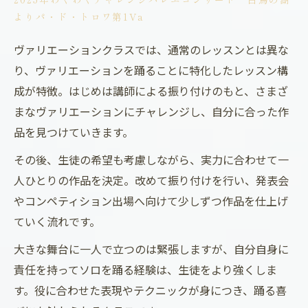
よりパ・ド・トロワ第1Va
ヴァリエーションクラスでは、通常のレッスンとは異な
り、ヴァリエーションを踊ることに特化したレッスン構
成が特徴。はじめは講師による振り付けのもと、さまざ
まなヴァリエーションにチャレンジし、自分に合った作
品を見つけていきます。
その後、生徒の希望も考慮しながら、実力に合わせて一
人ひとりの作品を決定。改めて振り付けを行い、発表会
やコンペティション出場へ向けて少しずつ作品を仕上げ
ていく流れです。
大きな舞台に一人で立つのは緊張しますが、自分自身に
責任を持ってソロを踊る経験は、生徒をより強くしま
す。役に合わせた表現やテクニックが身につき、踊る喜