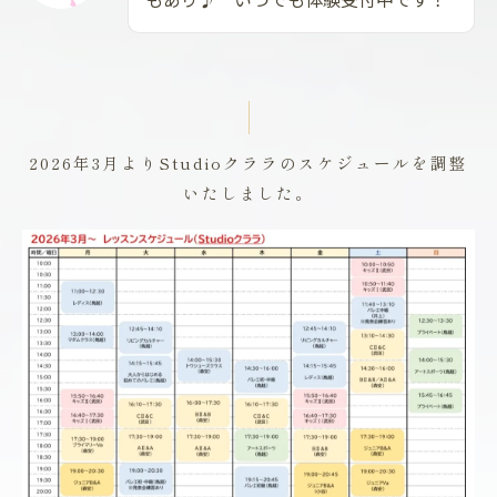
2026年3月よりStudioクララのスケジュールを調整
いたしました。