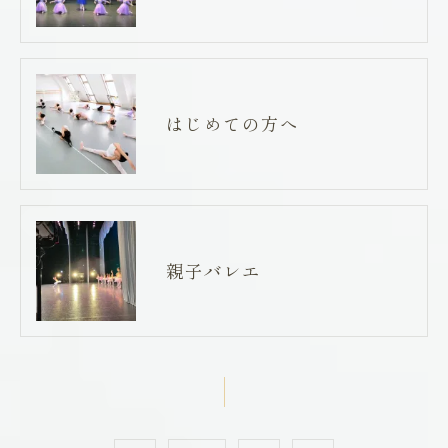
はじめての方へ
親子バレエ