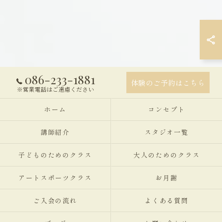
086-233-1881
体験のご予約はこちら
※営業電話はご遠慮ください
ホーム
コンセプト
講師紹介
スタジオ一覧
子どものためのクラス
大人のためのクラス
アートスポーツクラス
お月謝
ご入会の流れ
よくある質問