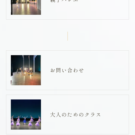
お問い合わせ
大人のためのクラス