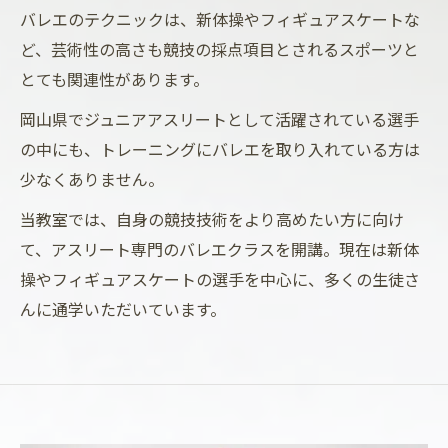
バレエのテクニックは、新体操やフィギュアスケートな
ど、芸術性の高さも競技の採点項目とされるスポーツと
とても関連性があります。
岡山県でジュニアアスリートとして活躍されている選手
の中にも、トレーニングにバレエを取り入れている方は
少なくありません。
当教室では、自身の競技技術をより高めたい方に向け
て、アスリート専門のバレエクラスを開講。現在は新体
操やフィギュアスケートの選手を中心に、多くの生徒さ
んに通学いただいています。