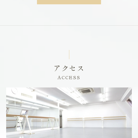
アクセス
ACCESS