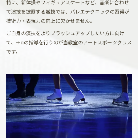
特に、新体操やフィギュアスケートなど、音楽に合わせ
て演技を披露する競技では、バレエテクニックの習得が
技術力・表現力の向上に欠かせません。
ご自身の演技をよりブラッシュアップしたい方に向け
て、＋αの指導を行うのが当教室のアートスポーツクラス
です。