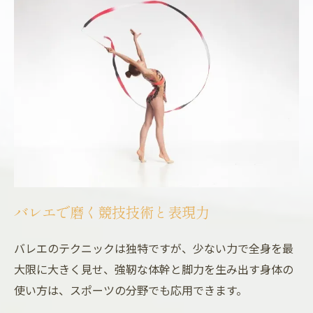
バレエで磨く競技技術と表現力
バレエのテクニックは独特ですが、少ない力で全身を最
大限に大きく見せ、強靭な体幹と脚力を生み出す身体の
使い方は、スポーツの分野でも応用できます。