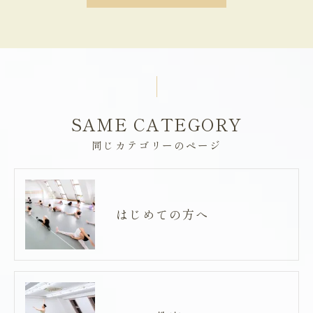
SAME CATEGORY
同じカテゴリーのページ
はじめての方へ