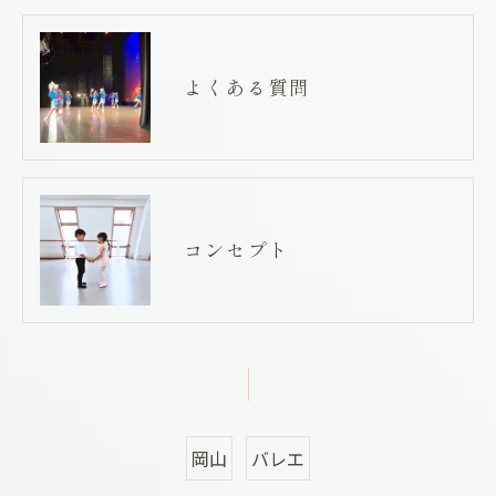
よくある質問
コンセプト
岡山
バレエ