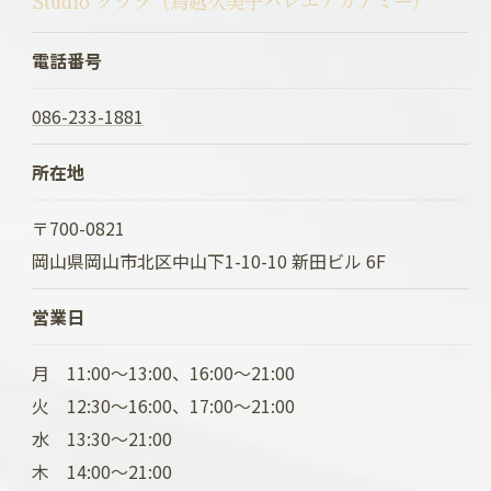
Studio クララ（鳥越久美子バレエアカデミー）
電話番号
086-233-1881
所在地
〒700-0821
岡山県岡山市北区中山下1-10-10 新田ビル 6F
営業日
月 11:00～13:00、16:00～21:00
火 12:30～16:00、17:00～21:00
水 13:30～21:00
木 14:00～21:00