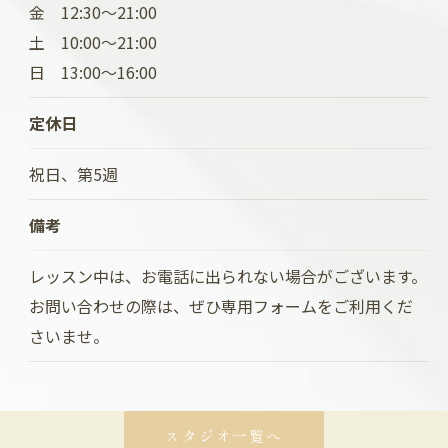
金 12:30～21:00
土 10:00～21:00
日 13:00～16:00
定休日
祝日、第5週
備考
レッスン中は、お電話に出られない場合がございます。
お問い合わせの際は、ぜひ専用フォームをご利用くだ
さいませ。
スタジオ一覧へ