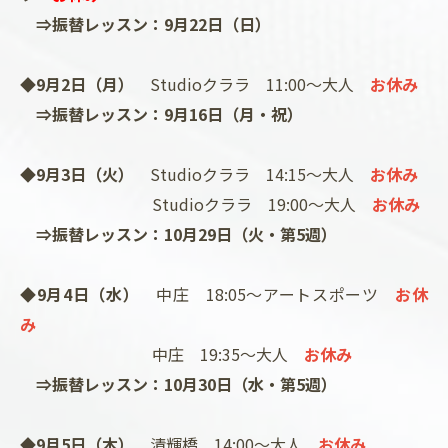
⇒振替レッスン：9月22日（日）
◆9月2日（月）
Studioクララ 11:00～大人
お休み
⇒振替レッスン：9月16日（月・祝）
◆9月3日（火）
Studioクララ 14:15～大人
お休み
Studioクララ 19:00～大人
お休み
⇒振替レッスン：10月29日（火・第5週）
◆9月4日（水）
中庄 18:05～アートスポーツ
お休
み
中庄 19:35～大人
お休み
⇒振替レッスン：10月30日（水・第5週）
◆9月5日（木）
清輝橋 14:00～大人
お休み