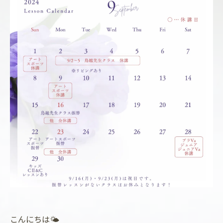
こんにちは🌤