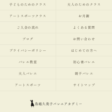
子どものためのクラス
大人のためのクラス
アートスポーツクラス
お月謝
ご入会の流れ
よくある質問
ブログ
お問い合わせ
プライバシーポリシー
はじめての方へ
バレエ教室
初心者バレエ
大人バレエ
親子バレエ
アートスポーツ
サイトマップ