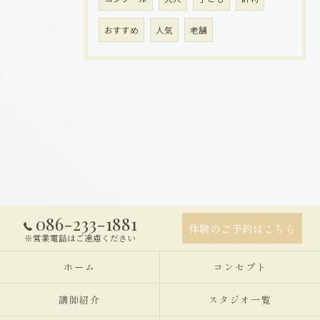
おすすめ
人気
老舗
086-233-1881
体験のご予約はこちら
※営業電話はご遠慮ください
ホーム
コンセプト
講師紹介
スタジオ一覧