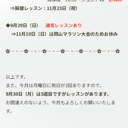
⇒振替レッスン：11月23日（祝）
◆9月29日（日）
通常レッスンあり
⇒11月10日（日）は岡山マラソン大会のためお休み
✿―・―✿―・―✿―・―✿―・―✿―・―✿―・―✿
以上です。
また、今月は月曜日に祝日が2回ありますので、
9月30日（月）は5週目ですがレッスンがあります。
お間違えのないよう、今月もよろしくお願いいたしま
す。