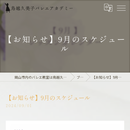
【お知らせ】9月のスケジュー
ル
岡山市内のバレエ教室は鳥越久美子バレエアカデミー
ブログ
【お知らせ】9月のスケジュール
【お知らせ】9月のスケジュール
2024/09/01