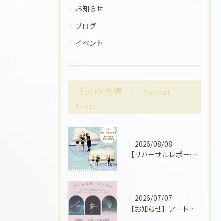
お知らせ
ブログ
イベント
最近の投稿
Recent
Posts
2026/08/08
【リハーサルレポート】ゲストの先生方にお越しいただきました！
2026/07/07
【お知らせ】アートスポーツクラス関して