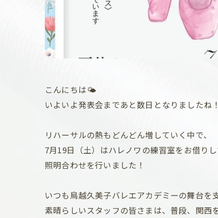
こんにちは🌤
いよいよ発表会まであと数日となりましたね
リハーサルの熱もどんどん増していく中で、
7月19日（土）はハレノワの練習室をお借りし
照明合わせを行いました！
いつも鳥越久美子バレエアカデミーの舞台を
素晴らしいスタッフの皆さまは、普段、関西