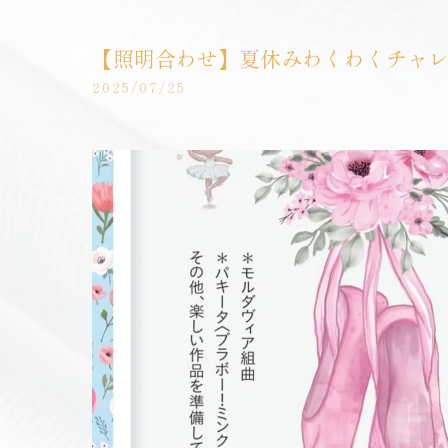
【照明合わせ】夏休みわくわくチャレン
2025/07/25