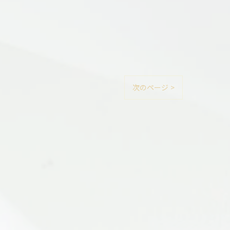
次のページ >