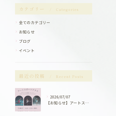
カテゴリー
Categories
全てのカテゴリー
お知らせ
ブログ
イベント
最近の投稿
Recent Posts
2026/07/07
【お知らせ】アートスポーツクラス関して