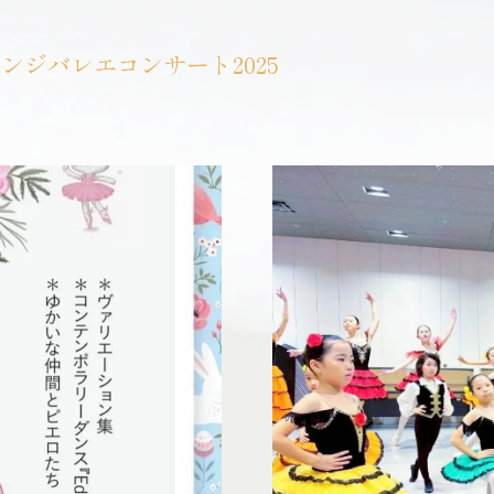
ジバレエコンサート2025