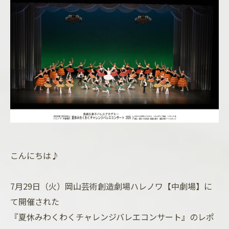
こんにちは♪
7月29日（火）岡山芸術創造劇場ハレノワ【中劇場】に
て開催された
『夏休みわくわくチャレンジバレエコンサート』のレポ