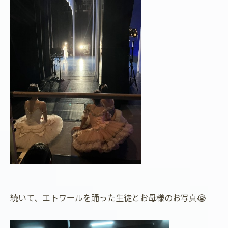
続いて、エトワールを踊った生徒とお母様のお写真😭