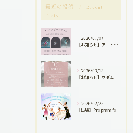
最近の投稿
Recent
Posts
2026/07/07
【お知らせ】アートスポーツクラス関して
2026/03/18
【お知らせ】マダムクラスに関して
2026/02/25
【出場】Program for Competition in OKAYAMAに出場しました！