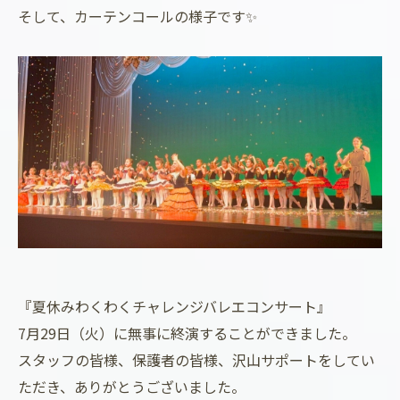
そして、カーテンコールの様子です✨
『夏休みわくわくチャレンジバレエコンサート』
7月29日（火）に無事に終演することができました。
スタッフの皆様、保護者の皆様、沢山サポートをしてい
ただき、ありがとうございました。