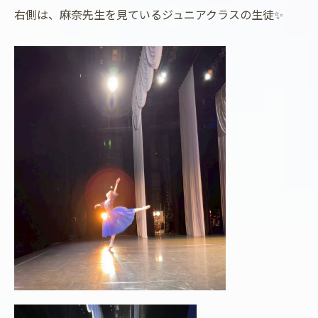
右側は、麻奈先生を見ているジュニアクラスの生徒✨