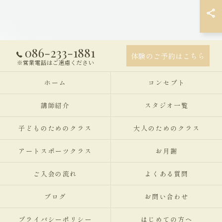
086-233-1881
体験のご予約はこちら
※営業電話はご遠慮ください
ホーム
コンセプト
講師紹介
スタジオ一覧
子どものためのクラス
大人のためのクラス
アートスポーツクラス
お月謝
ご入会の流れ
よくある質問
ブログ
お問い合わせ
プライバシーポリシー
はじめての方へ