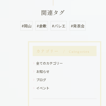
関連タグ
#岡山
#倉敷
#バレエ
#発表会
カテゴリー
Categories
全てのカテゴリー
お知らせ
ブログ
イベント