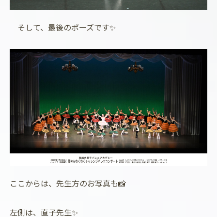
そして、最後のポーズです✨
ここからは、先生方のお写真も📸
左側は、直子先生✨