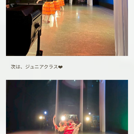
次は、ジュニアクラス❤️