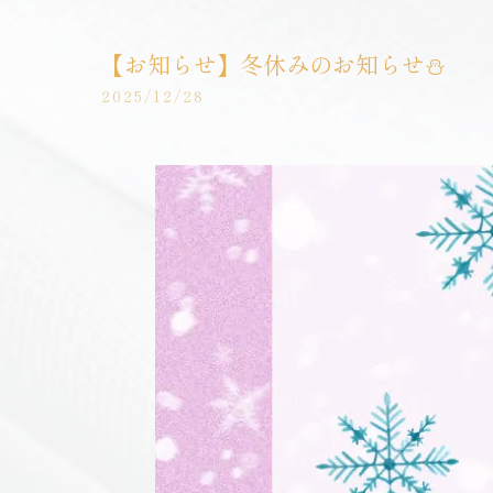
【お知らせ】冬休みのお知らせ⛄
2025/12/28