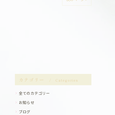
カテゴリー
Categories
全てのカテゴリー
お知らせ
ブログ