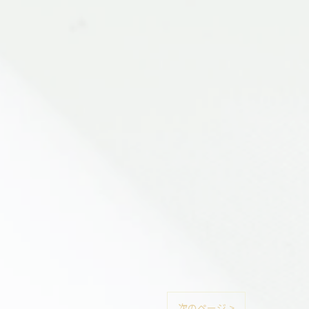
次のページ >