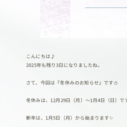
こんにちは♪
2025年も残り3日になりましたね。
さて、今回は『冬休みのお知らせ』です⛄
冬休みは、12月29日（月）～1月4日（日）で
新年は、1月5日（月）から始まります✨