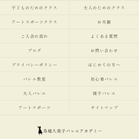
子どものためのクラス
大人のためのクラス
アートスポーツクラス
お月謝
ご入会の流れ
よくある質問
ブログ
お問い合わせ
プライバシーポリシー
はじめての方へ
バレエ教室
初心者バレエ
大人バレエ
親子バレエ
アートスポーツ
サイトマップ