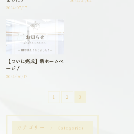
2024/07/04
2024/07/17
【ついに完成】新ホームペ
ージ！
2024/06/17
1
2
3
カテゴリー
Categories