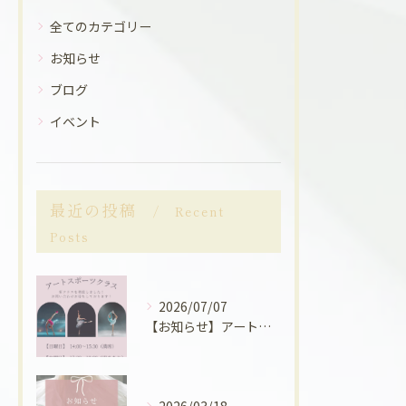
全てのカテゴリー
お知らせ
ブログ
イベント
最近の投稿
Recent
Posts
2026/07/07
【お知らせ】アートスポーツクラス関して
2026/03/18