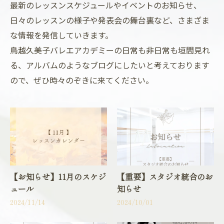
最新のレッスンスケジュールやイベントのお知らせ、
日々のレッスンの様子や発表会の舞台裏など、さまざま
な情報を発信していきます。
鳥越久美子バレエアカデミーの日常も非日常も垣間見れ
る、アルバムのようなブログにしたいと考えております
ので、ぜひ時々のぞきに来てください。
【お知らせ】11月のスケジ
【重要】スタジオ統合のお
ュール
知らせ
2024/11/14
2024/10/01